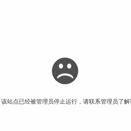
！该站点已经被管理员停止运行，请联系管理员了解